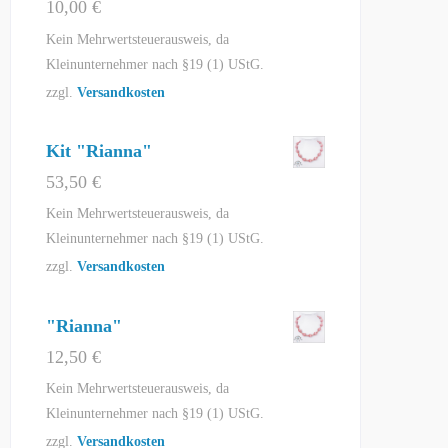
10,00
€
Kein Mehrwertsteuerausweis, da
Kleinunternehmer nach §19 (1) UStG.
zzgl.
Versandkosten
Kit "Rianna"
53,50
€
Kein Mehrwertsteuerausweis, da
Kleinunternehmer nach §19 (1) UStG.
zzgl.
Versandkosten
"Rianna"
12,50
€
Kein Mehrwertsteuerausweis, da
Kleinunternehmer nach §19 (1) UStG.
zzgl.
Versandkosten