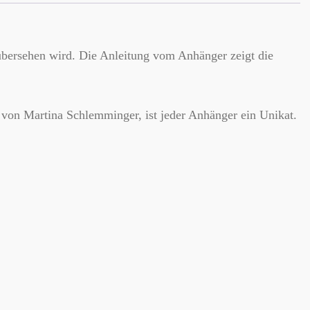
 übersehen wird. Die Anleitung vom Anhänger zeigt die
t von Martina Schlemminger, ist jeder Anhänger ein Unikat.