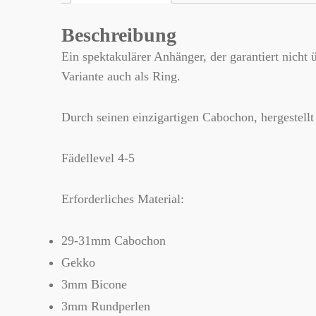
Beschreibung
Ein spektakulärer Anhänger, der garantiert nicht
Variante auch als Ring.
Durch seinen einzigartigen Cabochon, hergestell
Fädellevel 4-5
Erforderliches Material:
29-31mm Cabochon
Gekko
3mm Bicone
3mm Rundperlen