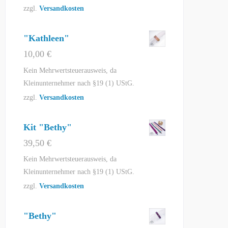
zzgl.
Versandkosten
"Kathleen"
10,00
€
Kein Mehrwertsteuerausweis, da
Kleinunternehmer nach §19 (1) UStG.
zzgl.
Versandkosten
Kit "Bethy"
39,50
€
Kein Mehrwertsteuerausweis, da
Kleinunternehmer nach §19 (1) UStG.
zzgl.
Versandkosten
"Bethy"