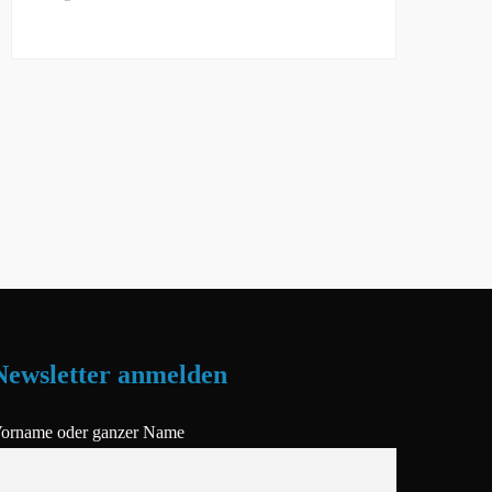
Newsletter anmelden
orname oder ganzer Name