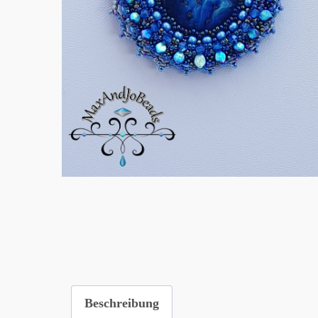
Beschreibung