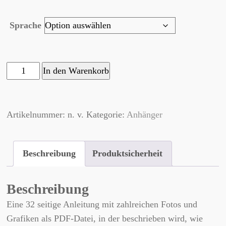
Sprache
"Linda"
In den Warenkorb
Menge
Artikelnummer:
n. v.
Kategorie:
Anhänger
Beschreibung
Produktsicherheit
Beschreibung
Eine 32 seitige Anleitung mit zahlreichen Fotos und
Grafiken als PDF-Datei, in der beschrieben wird, wie