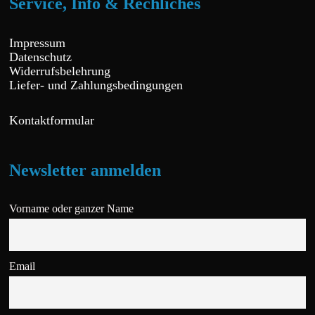
Service, Info & Rechliches
Impressum
Datenschutz
Widerrufsbelehrung
Liefer- und Zahlungsbedingungen
Kontaktformular
Newsletter anmelden
Vorname oder ganzer Name
Email