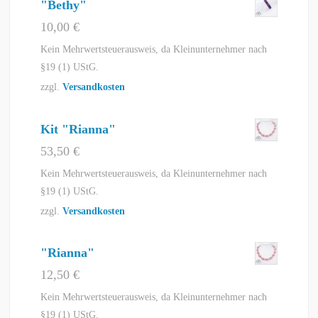
"Bethy"
10,00
€
Kein Mehrwertsteuerausweis, da Kleinunternehmer nach
§19 (1) UStG.
zzgl.
Versandkosten
Kit "Rianna"
53,50
€
Kein Mehrwertsteuerausweis, da Kleinunternehmer nach
§19 (1) UStG.
zzgl.
Versandkosten
"Rianna"
12,50
€
Kein Mehrwertsteuerausweis, da Kleinunternehmer nach
§19 (1) UStG.