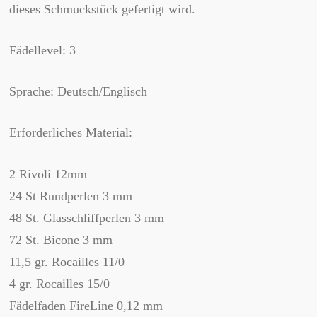
dieses Schmuckstück gefertigt wird.
Fädellevel: 3
Sprache: Deutsch/Englisch
Erforderliches Material:
2 Rivoli 12mm
24 St Rundperlen 3 mm
48 St. Glasschliffperlen 3 mm
72 St. Bicone 3 mm
11,5 gr. Rocailles 11/0
4 gr. Rocailles 15/0
Fädelfaden FireLine 0,12 mm