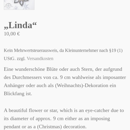
„Linda“
10,00
€
Kein Mehrwertsteuerausweis, da Kleinunternehmer nach §19 (1)
UStG.
zzgl.
Versandkosten
Eine wunderschöne Blüte oder auch Stern, der aufgrund
des Durchmessers von ca. 9 cm wahlweise als imposanter
Anhänger oder auch als (Weihnachts)-Dekoration ein
Blickfang ist.
A beautiful flower or star, which is an eye-catcher due to
its diameter of approx. 9 cm either as an imposing
pendant or as a (Christmas) decoration.