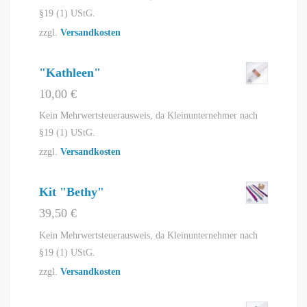
§19 (1) UStG.
zzgl.
Versandkosten
"Kathleen"
10,00
€
Kein Mehrwertsteuerausweis, da Kleinunternehmer nach
§19 (1) UStG.
zzgl.
Versandkosten
Kit "Bethy"
39,50
€
Kein Mehrwertsteuerausweis, da Kleinunternehmer nach
§19 (1) UStG.
zzgl.
Versandkosten