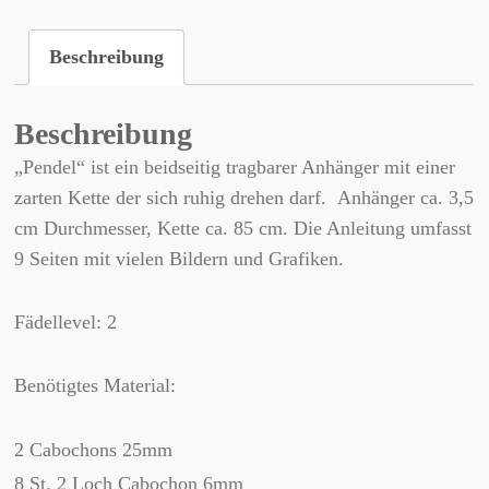
Beschreibung
Beschreibung
„Pendel“ ist ein beidseitig tragbarer Anhänger mit einer
zarten Kette der sich ruhig drehen darf. Anhänger ca. 3,5
cm Durchmesser, Kette ca. 85 cm. Die Anleitung umfasst
9 Seiten mit vielen Bildern und Grafiken.
Fädellevel: 2
Benötigtes Material:
2 Cabochons 25mm
8 St. 2 Loch Cabochon 6mm