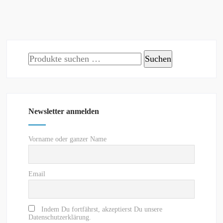
Suchen
Suchen
nach:
Newsletter anmelden
Vorname oder ganzer Name
Email
Indem Du fortfährst, akzeptierst Du unsere
Datenschutzerklärung.