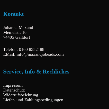
Kontakt
Johanna Maxand
Memelstr. 16
74405 Gaildorf
Telefon: 0160 8352188
EMail: info@maxandjobeads.com
Service, Info & Rechliches
Impressum
Datenschutz
Widerrufsbelehrung
Liefer- und Zahlungsbedingungen