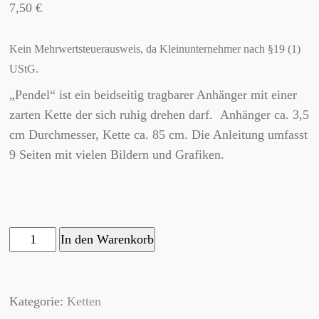
7,50
€
Kein Mehrwertsteuerausweis, da Kleinunternehmer nach §19 (1)
UStG.
„Pendel“ ist ein beidseitig tragbarer Anhänger mit einer
zarten Kette der sich ruhig drehen darf. Anhänger ca. 3,5
cm Durchmesser, Kette ca. 85 cm. Die Anleitung umfasst
9 Seiten mit vielen Bildern und Grafiken.
"Pendel"
In den Warenkorb
Menge
Kategorie:
Ketten