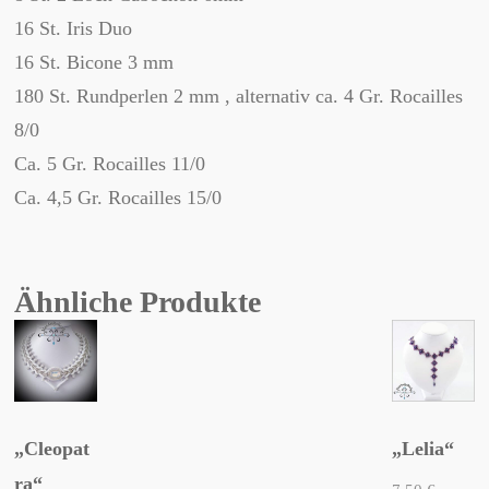
16 St. Iris Duo
16 St. Bicone 3 mm
180 St. Rundperlen 2 mm , alternativ ca. 4 Gr. Rocailles
8/0
Ca. 5 Gr. Rocailles 11/0
Ca. 4,5 Gr. Rocailles 15/0
Ähnliche Produkte
„Cleopat
„Lelia“
ra“