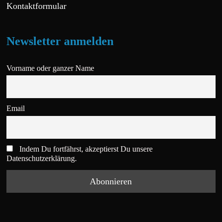
Kontaktformular
Newsletter anmelden
Vorname oder ganzer Name
Email
Indem Du fortfährst, akzeptierst Du unsere
Datenschutzerklärung.