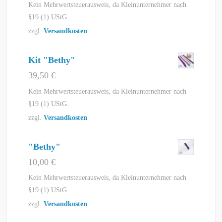
Kein Mehrwertsteuerausweis, da Kleinunternehmer nach
§19 (1) UStG.
zzgl.
Versandkosten
Kit "Bethy"
39,50
€
Kein Mehrwertsteuerausweis, da Kleinunternehmer nach
§19 (1) UStG.
zzgl.
Versandkosten
"Bethy"
10,00
€
Kein Mehrwertsteuerausweis, da Kleinunternehmer nach
§19 (1) UStG.
zzgl.
Versandkosten