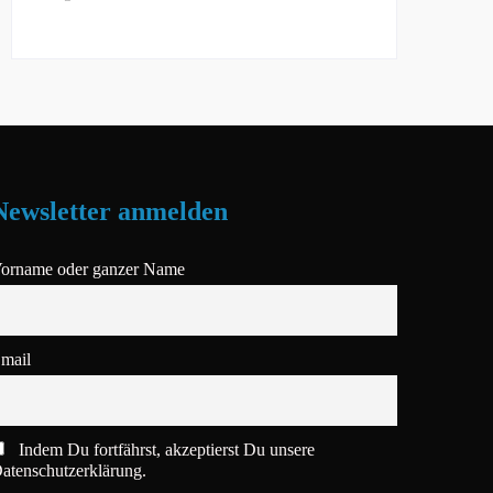
Newsletter anmelden
orname oder ganzer Name
mail
Indem Du fortfährst, akzeptierst Du unsere
atenschutzerklärung.