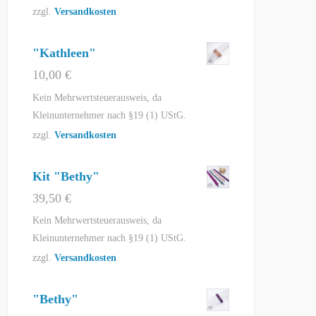
zzgl.
Versandkosten
"Kathleen"
10,00
€
Kein Mehrwertsteuerausweis, da
Kleinunternehmer nach §19 (1) UStG.
zzgl.
Versandkosten
Kit "Bethy"
39,50
€
Kein Mehrwertsteuerausweis, da
Kleinunternehmer nach §19 (1) UStG.
zzgl.
Versandkosten
"Bethy"