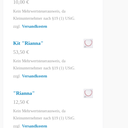
10,00
€
Kein Mehrwertsteuerausweis, da
Kleinunternehmer nach §19 (1) UStG.
zzgl.
Versandkosten
Kit "Rianna"
53,50
€
Kein Mehrwertsteuerausweis, da
Kleinunternehmer nach §19 (1) UStG.
zzgl.
Versandkosten
"Rianna"
12,50
€
Kein Mehrwertsteuerausweis, da
Kleinunternehmer nach §19 (1) UStG.
zzgl.
Versandkosten