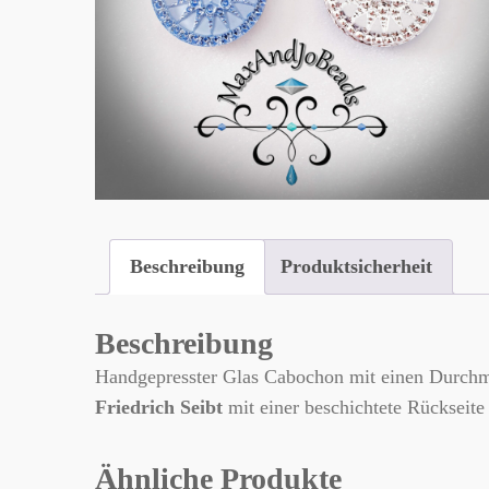
Beschreibung
Produktsicherheit
Beschreibung
Handgepresster Glas Cabochon mit einen Durchme
Friedrich Seibt
mit einer beschichtete Rückseite
Ähnliche Produkte