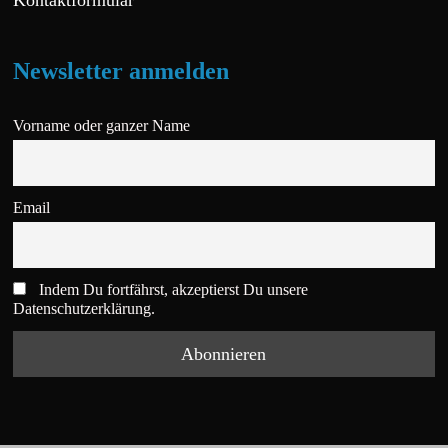
Kontaktformular
Newsletter anmelden
Vorname oder ganzer Name
Email
Indem Du fortfährst, akzeptierst Du unsere
Datenschutzerklärung.