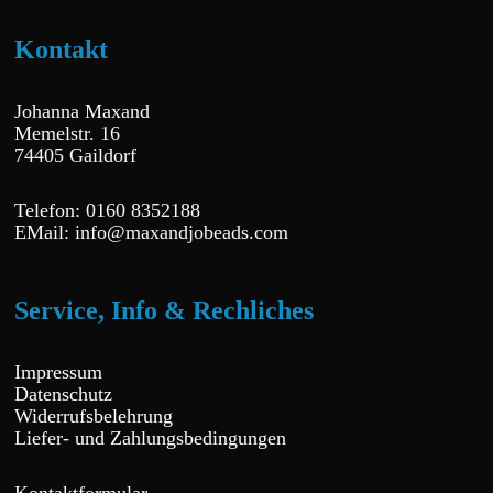
Kontakt
Johanna Maxand
Memelstr. 16
74405 Gaildorf
Telefon: 0160 8352188
EMail: info@maxandjobeads.com
Service, Info & Rechliches
Impressum
Datenschutz
Widerrufsbelehrung
Liefer- und Zahlungsbedingungen