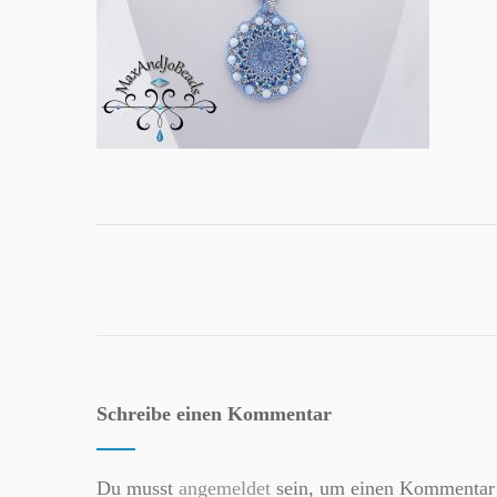
Schreibe einen Kommentar
Du musst
angemeldet
sein, um einen Kommentar