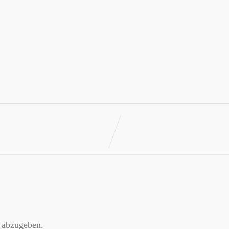
 abzugeben.