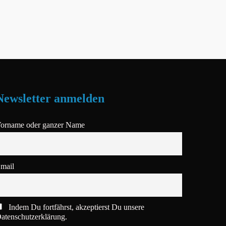
Newsletter anmelden
orname oder ganzer Name
mail
Indem Du fortfährst, akzeptierst Du unsere
atenschutzerklärung.